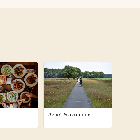
Actief & avontuur