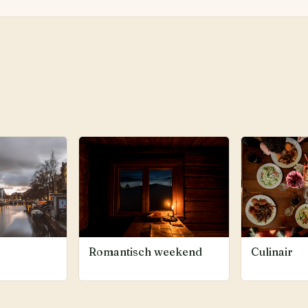
Romantisch weekend
Culinair