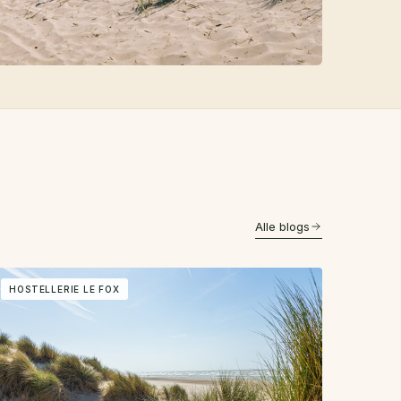
Alle blogs
HOSTELLERIE LE FOX