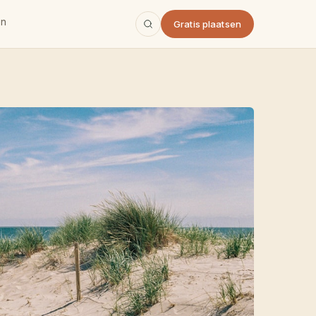
en
Gratis plaatsen