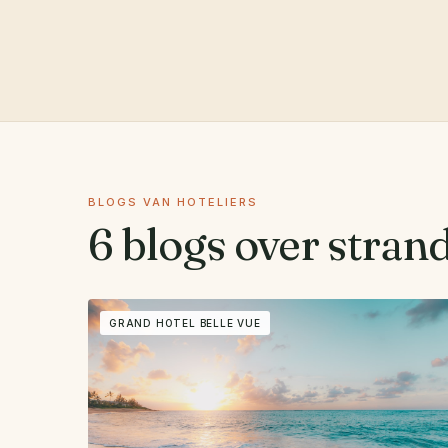
BLOGS VAN HOTELIERS
6 blogs over stran
GRAND HOTEL BELLE VUE