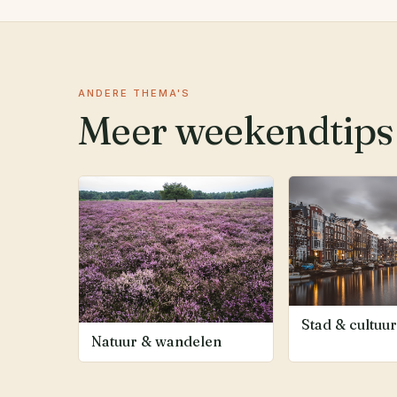
ANDERE THEMA'S
Meer weekendtips
Stad & cultuur
Natuur & wandelen