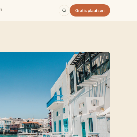
n
Gratis plaatsen