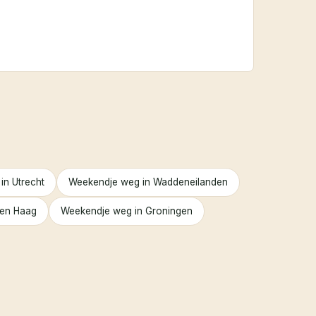
in Utrecht
Weekendje weg in Waddeneilanden
Den Haag
Weekendje weg in Groningen