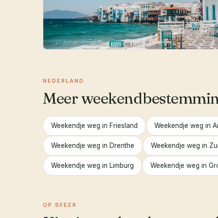
NEDERLAND
Meer weekendbestemming
Weekendje weg in Friesland
Weekendje weg in 
Weekendje weg in Drenthe
Weekendje weg in Zu
Weekendje weg in Limburg
Weekendje weg in Gro
OP SFEER