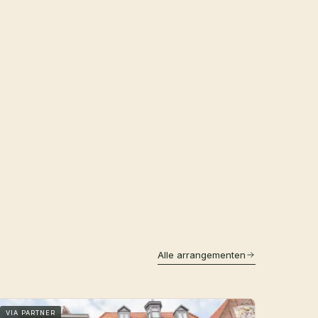
Alle arrangementen
VIA PARTNER