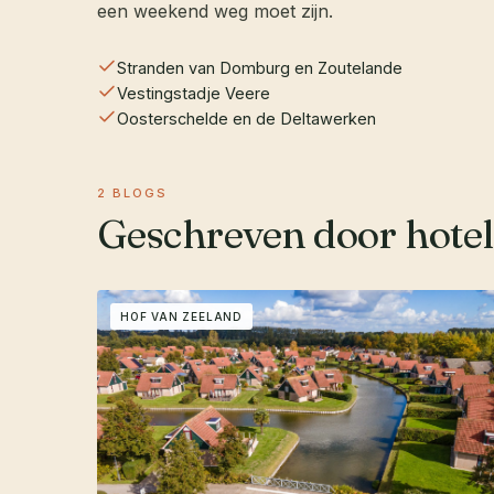
een weekend weg moet zijn.
Stranden van Domburg en Zoutelande
Vestingstadje Veere
Oosterschelde en de Deltawerken
2 BLOGS
Geschreven door hotel
HOF VAN ZEELAND