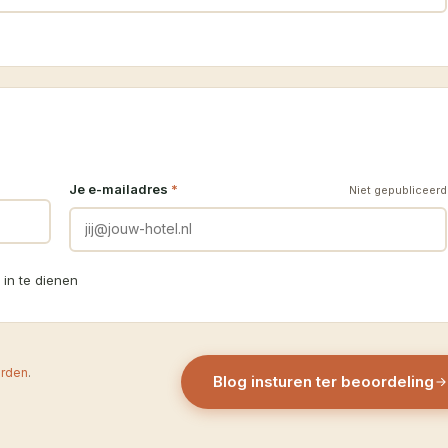
Je e-mailadres
*
Niet gepubliceerd
 in te dienen
rden
.
Blog insturen ter beoordeling