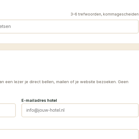
3–6 trefwoorden, kommagescheiden
 een lezer je direct bellen, mailen of je website bezoeken. Geen
E-mailadres hotel