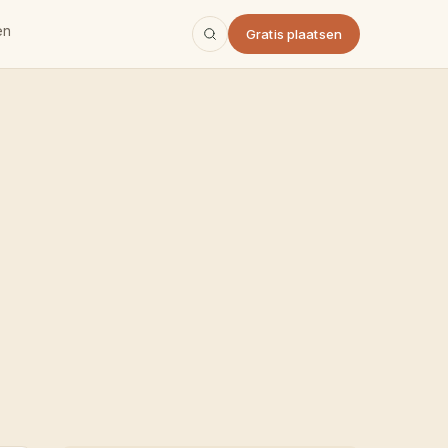
en
Gratis plaatsen