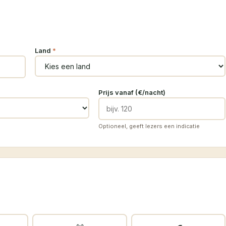
Land
*
Prijs vanaf (€/nacht)
Optioneel, geeft lezers een indicatie