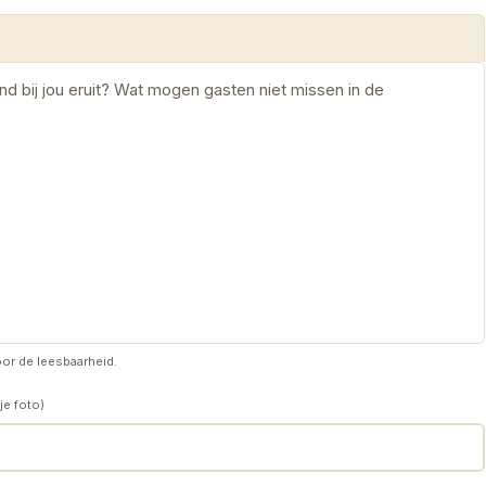
or de leesbaarheid.
je foto)