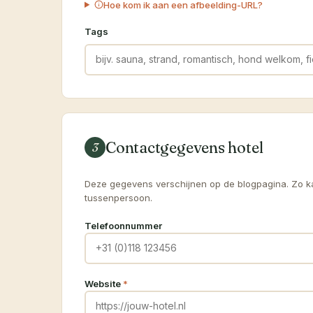
Hoe kom ik aan een afbeelding-URL?
Tags
Contactgegevens hotel
3
Deze gegevens verschijnen op de blogpagina. Zo kan
tussenpersoon.
Telefoonnummer
Website
*