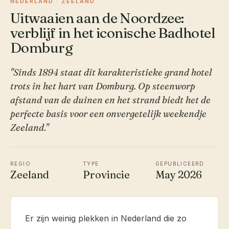
NEDERLAND · ZEELAND
Uitwaaien aan de Noordzee:
verblijf in het iconische Badhotel
Domburg
"Sinds 1894 staat dit karakteristieke grand hotel
trots in het hart van Domburg. Op steenworp
afstand van de duinen en het strand biedt het de
perfecte basis voor een onvergetelijk weekendje
Zeeland."
REGIO
TYPE
GEPUBLICEERD
Zeeland
Provincie
May 2026
Er zijn weinig plekken in Nederland die zo