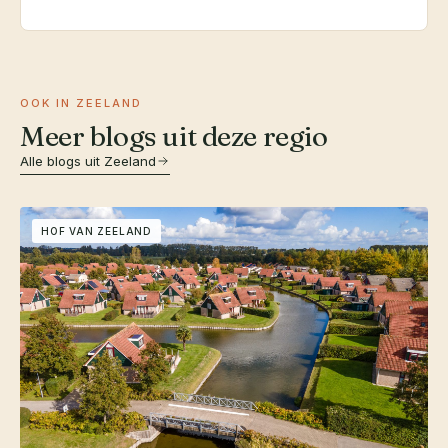
OOK IN ZEELAND
Meer blogs uit deze regio
Alle blogs uit Zeeland
HOF VAN ZEELAND