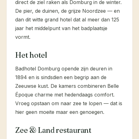
direct de ziel raken als Domburg in de winter.
De pier, de duinen, de grijze Noordzee — en
dan dit witte grand hotel dat al meer dan 125
jaar het middelpunt van het badplaatsje
vormt.
Het hotel
Badhotel Domburg opende zijn deuren in
1894 en is sindsdien een begrip aan de
Zeeuwse kust. De kamers combineren Belle
Époque charme met hedendaags comfort.
Vroeg opstaan om naar zee te lopen — dat is
hier geen moeite maar een genoegen.
Zee & Land restaurant