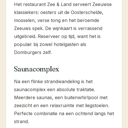
Het restaurant Zee & Land serveert Zeeuwse
klassiekers: oesters uit de Oosterschelde,
mosselen, verse tong en het beroemde
Zeeuws spek. De wijnkaart is verrassend
uitgebreid. Reserveer op tijd, want het is
populair bij zowel hotelgasten als
Domburgers zelf.
Saunacomplex
Na een flinke strandwandeling is het
saunacomplex een absolute traktatie.
Meerdere saunas, een buitenwhirlpool met
zeezicht en een relaxruimte met liegstoelen.
Perfecte combinatie na een ochtend langs het
strand.