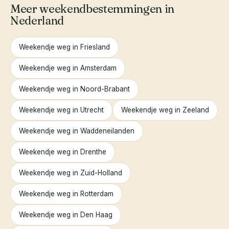
Meer weekendbestemmingen in
Nederland
Weekendje weg in Friesland
Weekendje weg in Amsterdam
Weekendje weg in Noord-Brabant
Weekendje weg in Utrecht
Weekendje weg in Zeeland
Weekendje weg in Waddeneilanden
Weekendje weg in Drenthe
Weekendje weg in Zuid-Holland
Weekendje weg in Rotterdam
Weekendje weg in Den Haag