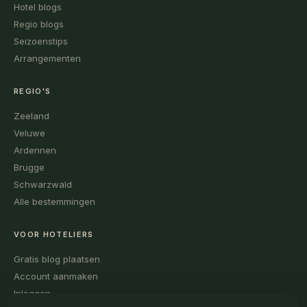
Hotel blogs
Regio blogs
Seizoenstips
Arrangementen
REGIO'S
Zeeland
Veluwe
Ardennen
Brugge
Schwarzwald
Alle bestemmingen
VOOR HOTELIERS
Gratis blog plaatsen
Account aanmaken
Inloggen