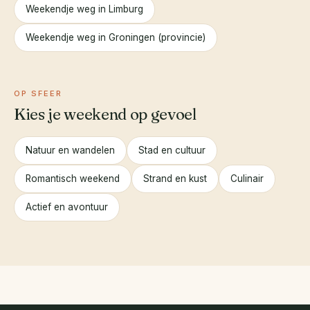
Weekendje weg in Limburg
Weekendje weg in Groningen (provincie)
OP SFEER
Kies je weekend op gevoel
Natuur en wandelen
Stad en cultuur
Romantisch weekend
Strand en kust
Culinair
Actief en avontuur