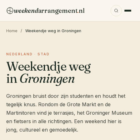
weekend
arrangement
.
nl
Home
/
Weekendje weg in Groningen
NEDERLAND · STAD
Weekendje weg
in
Groningen
Groningen bruist door zijn studenten en houdt het
tegelijk knus. Rondom de Grote Markt en de
Martinitoren vind je terrasjes, het Groninger Museum
en fietsers in alle richtingen. Een weekend hier is
jong, cultureel en gemoedelijk.