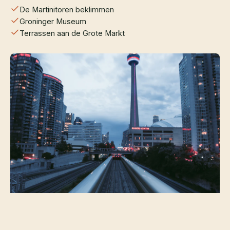
De Martinitoren beklimmen
Groninger Museum
Terrassen aan de Grote Markt