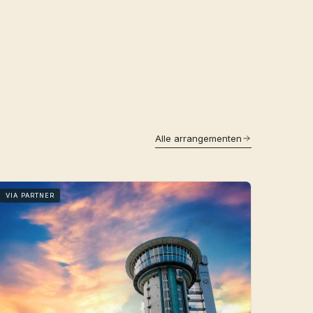
Alle arrangementen
VIA PARTNER