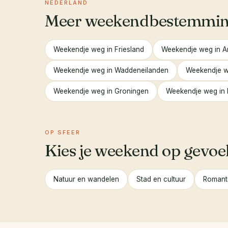
NEDERLAND
Meer weekendbestemming
Weekendje weg in Friesland
Weekendje weg in 
Weekendje weg in Waddeneilanden
Weekendje w
Weekendje weg in Groningen
Weekendje weg in 
OP SFEER
Kies je weekend op gevoe
Natuur en wandelen
Stad en cultuur
Romant