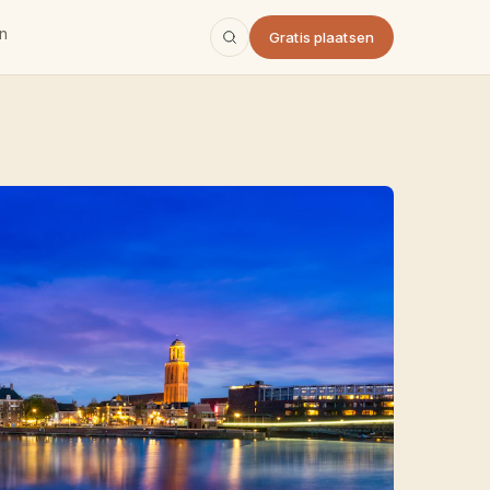
n
Gratis plaatsen