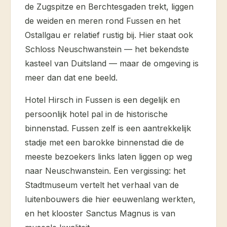
de Zugspitze en Berchtesgaden trekt, liggen
de weiden en meren rond Fussen en het
Ostallgau er relatief rustig bij. Hier staat ook
Schloss Neuschwanstein — het bekendste
kasteel van Duitsland — maar de omgeving is
meer dan dat ene beeld.
Hotel Hirsch in Fussen is een degelijk en
persoonlijk hotel pal in de historische
binnenstad. Fussen zelf is een aantrekkelijk
stadje met een barokke binnenstad die de
meeste bezoekers links laten liggen op weg
naar Neuschwanstein. Een vergissing: het
Stadtmuseum vertelt het verhaal van de
luitenbouwers die hier eeuwenlang werkten,
en het klooster Sanctus Magnus is van