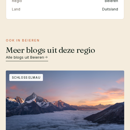
Regio
Beieren
Land
Duitsland
OOK IN BEIEREN
Meer blogs uit deze regio
Alle blogs uit Beieren
SCHLOSS ELMAU