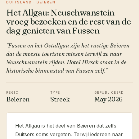
DUITSLAND · BEIEREN
Het Allgau: Neuschwanstein
vroeg bezoeken en de rest van de
dag genieten van Fussen
"Fussen en het Ostallgau zijn het rustige Beieren
dat de meeste toeristen missen terwijl ze naar
Neuschwanstein rijden. Hotel Hirsch staat in de
historische binnenstad van Fussen zelf."
REGIO
TYPE
GEPUBLICEERD
Beieren
Streek
May 2026
Het Allgau is het deel van Beieren dat zelfs
Duitsers soms vergeten. Terwijl iedereen naar