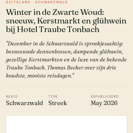
DUITSLAND · SCHWARZWALD
Winter in de Zwarte Woud:
sneeuw, Kerstmarkt en glühwein
bij Hotel Traube Tonbach
"December in de Schwarzwald is sprookjesachtig:
besneeuwde dennenbossen, dampende glühwein,
gezellige Kerstmarkten en de luxe van de bekende
Traube Tonbach. Thomas Becker over zijn drie
koudste, mooiste reisdagen."
REGIO
TYPE
GEPUBLICEERD
Schwarzwald
Streek
May 2026