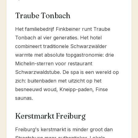
Traube Tonbach
Het familiebedrijf Finkbeiner runt Traube
Tonbach al vier generaties. Het hotel
combineert traditionele Schwarzwälder
warmte met absolute topgastronomie: drie
Michelin-sterren voor restaurant
Schwarzwaldstube. De spa is een wereld op
zich: buitenbaden met uitzicht op het
besneeuwd woud, Kneipp-paden, Finse
saunas.
Kerstmarkt Freiburg
Freiburg's kerstmarkt is minder groot dan