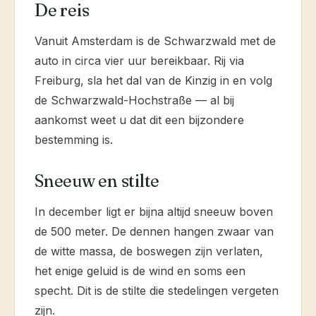
De reis
Vanuit Amsterdam is de Schwarzwald met de
auto in circa vier uur bereikbaar. Rij via
Freiburg, sla het dal van de Kinzig in en volg
de Schwarzwald-Hochstraße — al bij
aankomst weet u dat dit een bijzondere
bestemming is.
Sneeuw en stilte
In december ligt er bijna altijd sneeuw boven
de 500 meter. De dennen hangen zwaar van
de witte massa, de boswegen zijn verlaten,
het enige geluid is de wind en soms een
specht. Dit is de stilte die stedelingen vergeten
zijn.