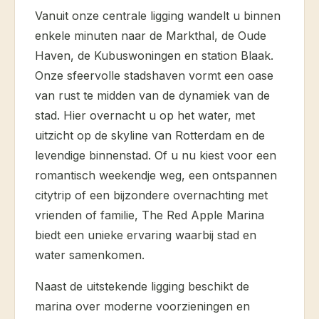
Vanuit onze centrale ligging wandelt u binnen
enkele minuten naar de Markthal, de Oude
Haven, de Kubuswoningen en station Blaak.
Onze sfeervolle stadshaven vormt een oase
van rust te midden van de dynamiek van de
stad. Hier overnacht u op het water, met
uitzicht op de skyline van Rotterdam en de
levendige binnenstad. Of u nu kiest voor een
romantisch weekendje weg, een ontspannen
citytrip of een bijzondere overnachting met
vrienden of familie, The Red Apple Marina
biedt een unieke ervaring waarbij stad en
water samenkomen.
Naast de uitstekende ligging beschikt de
marina over moderne voorzieningen en