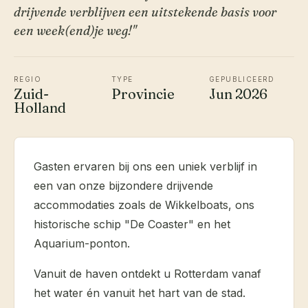
drijvende verblijven een uitstekende basis voor
een week(end)je weg!"
REGIO
TYPE
GEPUBLICEERD
Zuid-
Provincie
Jun 2026
Holland
Gasten ervaren bij ons een uniek verblijf in
een van onze bijzondere drijvende
accommodaties zoals de Wikkelboats, ons
historische schip "De Coaster" en het
Aquarium-ponton.
Vanuit de haven ontdekt u Rotterdam vanaf
het water én vanuit het hart van de stad.