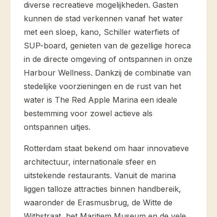
diverse recreatieve mogelijkheden. Gasten
kunnen de stad verkennen vanaf het water
met een sloep, kano, Schiller waterfiets of
SUP-board, genieten van de gezellige horeca
in de directe omgeving of ontspannen in onze
Harbour Wellness. Dankzij de combinatie van
stedelijke voorzieningen en de rust van het
water is The Red Apple Marina een ideale
bestemming voor zowel actieve als
ontspannen uitjes.
Rotterdam staat bekend om haar innovatieve
architectuur, internationale sfeer en
uitstekende restaurants. Vanuit de marina
liggen talloze attracties binnen handbereik,
waaronder de Erasmusbrug, de Witte de
Withstraat, het Maritiem Museum en de vele