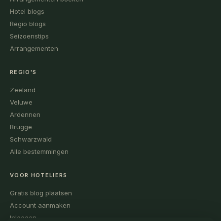
Hotel blogs
Regio blogs
Seizoenstips
Arrangementen
REGIO'S
Zeeland
Veluwe
Ardennen
Brugge
Schwarzwald
Alle bestemmingen
VOOR HOTELIERS
Gratis blog plaatsen
Account aanmaken
Inloggen