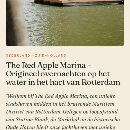
NEDERLAND · ZUID-HOLLAND
The Red Apple Marina –
Origineel overnachten op het
water in het hart van Rotterdam
"Welkom bij The Red Apple Marina, een unieke
stadshaven midden in het bruisende Maritiem
District van Rotterdam. Gelegen op loopafstand
van Station Blaak, de Markthal en de historische
Oude Haven biedt onze jachthaven met unieke