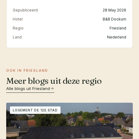
Gepubliceerd
28 May 2026
Hotel
B&B Dockum
Regio
Friesland
Land
Nederland
OOK IN FRIESLAND
Meer blogs uit deze regio
Alle blogs uit Friesland
LOGEMENT DE 12E STAD